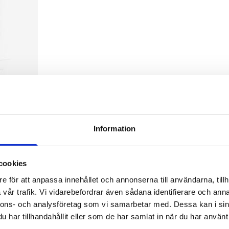
Information
cookies
e för att anpassa innehållet och annonserna till användarna, tillh
vår trafik. Vi vidarebefordrar även sådana identifierare och anna
nnons- och analysföretag som vi samarbetar med. Dessa kan i sin
har tillhandahållit eller som de har samlat in när du har använt 