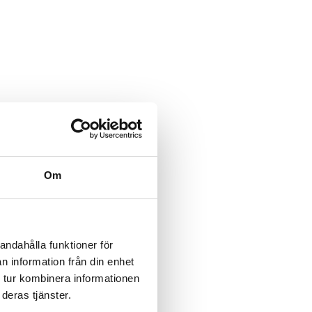
Om
andahålla funktioner för
n information från din enhet
 tur kombinera informationen
deras tjänster.