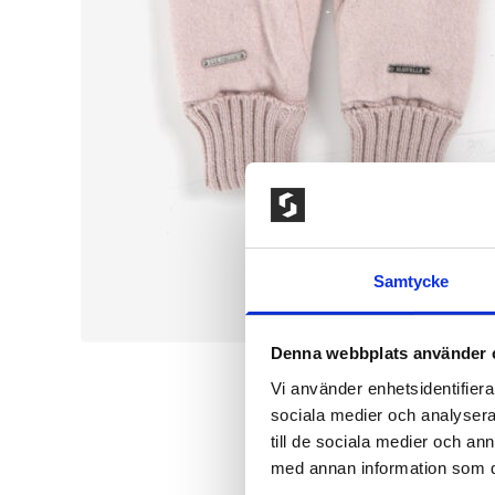
Samtycke
Denna webbplats använder 
Vi använder enhetsidentifierar
sociala medier och analysera 
till de sociala medier och a
med annan information som du 