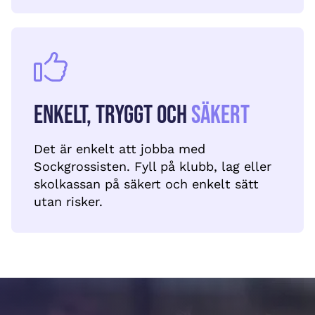
Enkelt, tryggt och
säkert
Det är enkelt att jobba med
Sockgrossisten. Fyll på klubb, lag eller
skolkassan på säkert och enkelt sätt
utan risker.