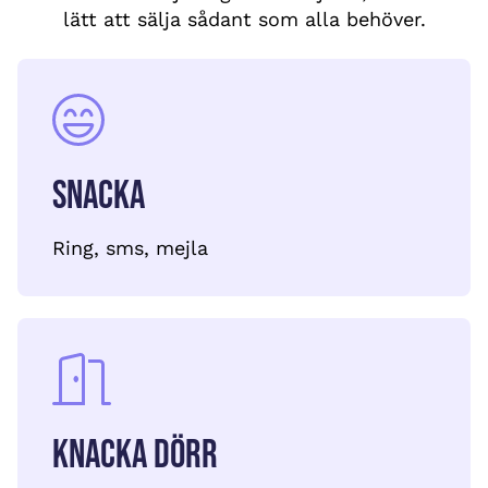
lätt att sälja sådant som alla behöver.
Snacka
Ring, sms, mejla
Knacka dörr