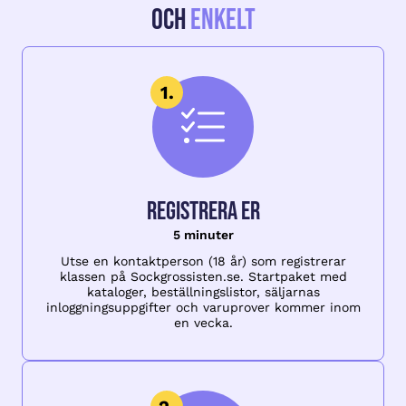
och
enkelt
Registrera er
5 minuter
Utse en kontaktperson (18 år) som registrerar
klassen på Sockgrossisten.se. Startpaket med
kataloger, beställningslistor, säljarnas
inloggningsuppgifter och varuprover kommer inom
en vecka.