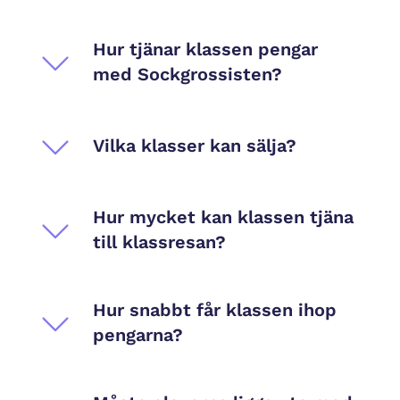
Hur tjänar klassen pengar
med Sockgrossisten?
Vilka klasser kan sälja?
Hur mycket kan klassen tjäna
till klassresan?
Hur snabbt får klassen ihop
pengarna?