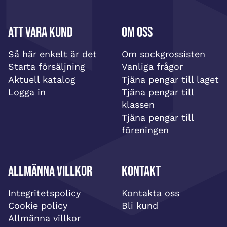
Att vara kund
Om oss
Så här enkelt är det
Om sockgrossisten
Starta försäljning
Vanliga frågor
Aktuell katalog
Tjäna pengar till laget
Logga in
Tjäna pengar till
klassen
Tjäna pengar till
föreningen
Allmänna villkor
Kontakt
Integritetspolicy
Kontakta oss
Cookie policy
Bli kund
Allmänna villkor