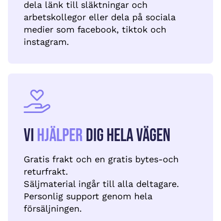
dela länk till släktningar och
arbetskollegor eller dela på sociala
medier som facebook, tiktok och
instagram.
Vi
hjälper
dig hela vägen
Gratis frakt och en gratis bytes-och
returfrakt.
Säljmaterial ingår till alla deltagare.
Personlig support genom hela
försäljningen.