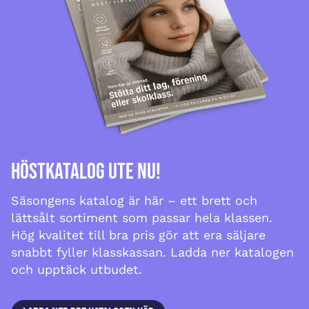
Höstkatalog ute nu!
Säsongens katalog är här – ett brett och
lättsålt sortiment som passar hela klassen.
Hög kvalitet till bra pris gör att era säljare
snabbt fyller klasskassan. Ladda ner katalogen
och upptäck utbudet.