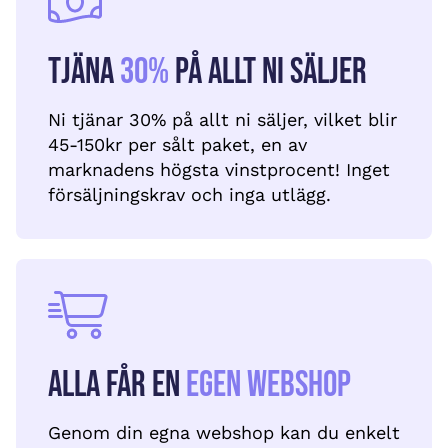
Tjäna
30%
på allt ni säljer
Ni tjänar 30% på allt ni säljer, vilket blir
45-150kr per sålt paket, en av
marknadens högsta vinstprocent! Inget
försäljningskrav och inga utlägg.
Alla får en
egen webshop
Genom din egna webshop kan du enkelt