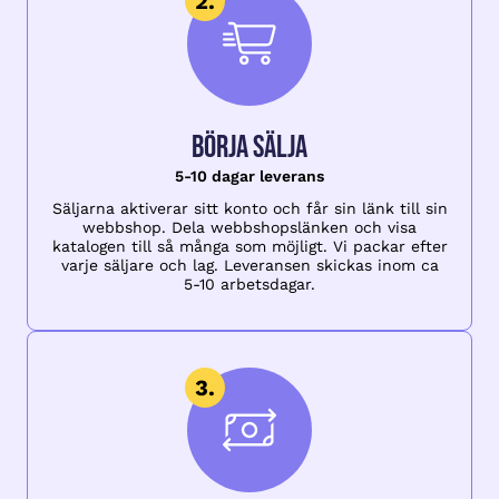
Börja sälja
5-10 dagar leverans
Säljarna aktiverar sitt konto och får sin länk till sin
webbshop. Dela webbshopslänken och visa
katalogen till så många som möjligt. Vi packar efter
varje säljare och lag. Leveransen skickas inom ca
5-10 arbetsdagar.