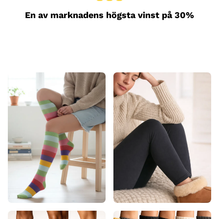
En av marknadens högsta vinst på 30%