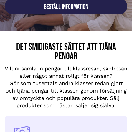
Beställ information
DET SMIDIGASTE SÄTTET ATT TJÄNA
PENGAR
Vill ni samla in pengar till klassresan, skolresan
eller något annat roligt för klassen?
Gör som tusentals andra klasser redan gjort
och tjäna pengar till klassen genom försäljning
av omtyckta och populära produkter. Sälj
produkter som nästan säljer sig själva.