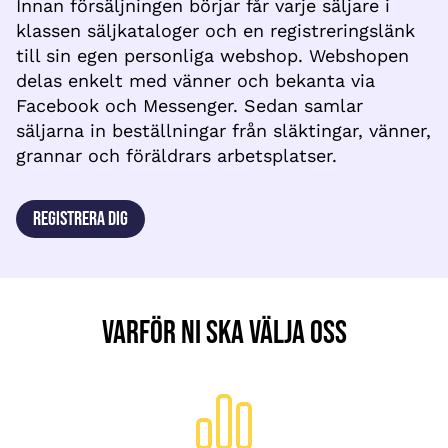
Innan försäljningen börjar får varje säljare i
klassen säljkataloger och en registreringslänk
till sin egen personliga webshop. Webshopen
delas enkelt med vänner och bekanta via
Facebook och Messenger. Sedan samlar
säljarna in beställningar från släktingar, vänner,
grannar och föräldrars arbetsplatser.
Registrera dig
Varför ni ska välja oss