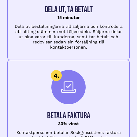
Dela ut, ta betalt
15 minuter
Dela ut beställningarna till säljarna och kontrollera
att allting stämmer mot följesedeln. Säljarna delar
ut sina varor till kunderna, samt tar betalt och
redovisar sedan sin försäljning till
kontaktpersonen.
Betala faktura
30% vinst
Kontaktpersonen betalar Sockgrossistens faktura