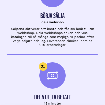
Börja sälja
dela webshop
Säljarna aktiverar sitt konto och får sin länk till sin
webbshop. Dela webbshopslänken och visa
katalogen till så många som möjligt. Vi packar efter
varje säljare och lag. Leveransen skickas inom ca
5-10 arbetsdagar.
Dela ut, ta betalt
15 minuter