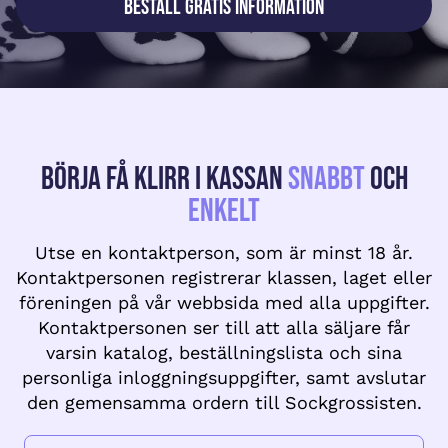
Beställ gratis information
Börja få klirr i kassan
snabbt
och
enkelt
Utse en kontaktperson, som är minst 18 år.
Kontaktpersonen registrerar klassen, laget eller
föreningen på vår webbsida med alla uppgifter.
Kontaktpersonen ser till att alla säljare får
varsin katalog, beställningslista och sina
personliga inloggningsuppgifter, samt avslutar
den gemensamma ordern till Sockgrossisten.