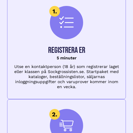
Registrera er
5 minuter
Utse en kontaktperson (18 år) som registrerar laget
eller klassen på Sockgrossisten.se. Startpaket med
kataloger, beställningslistor, säljarnas
inloggningsuppgifter och varuprover kommer inom
en vecka.