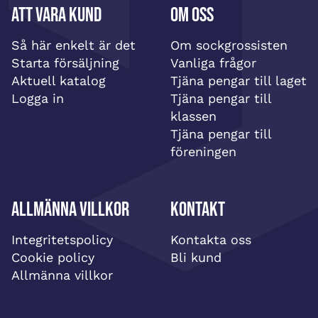
Att vara kund
Om oss
Så här enkelt är det
Om sockgrossisten
Starta försäljning
Vanliga frågor
Aktuell katalog
Tjäna pengar till laget
Logga in
Tjäna pengar till
klassen
Tjäna pengar till
föreningen
Allmänna villkor
Kontakt
Integritetspolicy
Kontakta oss
Cookie policy
Bli kund
Allmänna villkor