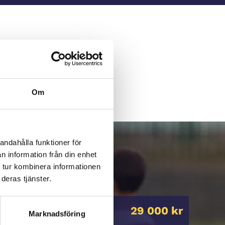
Om
andahålla funktioner för
n information från din enhet
 tur kombinera informationen
deras tjänster.
29 000 kr
Marknadsföring