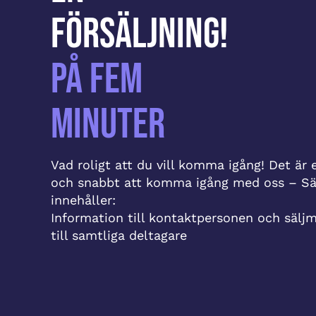
försäljning!
På fem
minuter
Vad roligt att du vill komma igång! Det är 
och snabbt att komma igång med oss – Sä
innehåller:
Information till kontaktpersonen och säljm
till samtliga deltagare