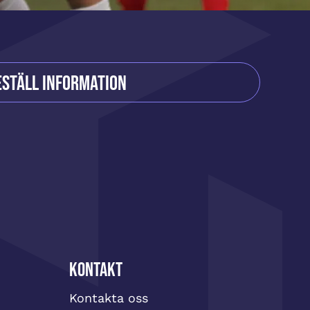
eställ information
Kontakt
Kontakta oss