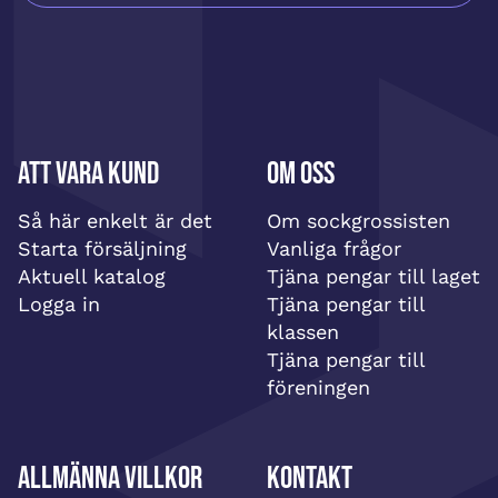
Att vara kund
Om oss
Så här enkelt är det
Om sockgrossisten
Starta försäljning
Vanliga frågor
Aktuell katalog
Tjäna pengar till laget
Logga in
Tjäna pengar till
klassen
Tjäna pengar till
föreningen
Allmänna villkor
Kontakt