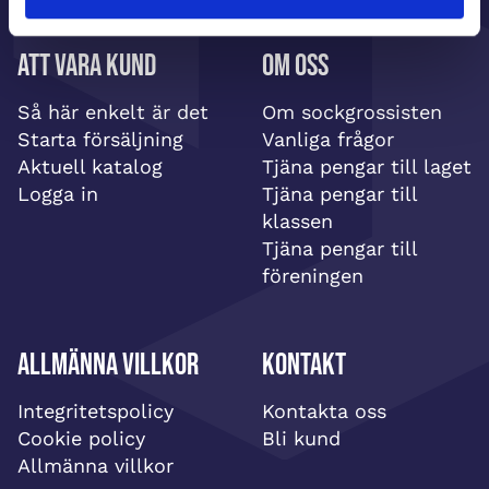
Att vara kund
Om oss
Så här enkelt är det
Om sockgrossisten
Starta försäljning
Vanliga frågor
Aktuell katalog
Tjäna pengar till laget
Logga in
Tjäna pengar till
klassen
Tjäna pengar till
föreningen
Allmänna villkor
Kontakt
Integritetspolicy
Kontakta oss
Cookie policy
Bli kund
Allmänna villkor