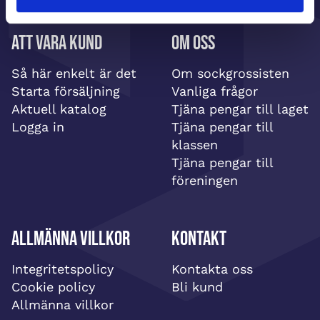
Att vara kund
Om oss
Så här enkelt är det
Om sockgrossisten
Starta försäljning
Vanliga frågor
Aktuell katalog
Tjäna pengar till laget
Logga in
Tjäna pengar till
klassen
Tjäna pengar till
föreningen
Allmänna villkor
Kontakt
Integritetspolicy
Kontakta oss
Cookie policy
Bli kund
Allmänna villkor