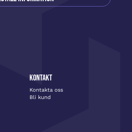
Kontakt
Kontakta oss
Bli kund