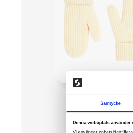
Samtycke
Denna webbplats använder 
Vi använder enhetsidentifierar