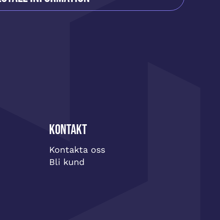
Kontakt
Kontakta oss
Bli kund