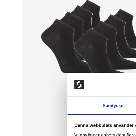
Samtycke
Denna webbplats använder 
Vi använder enhetsidentifierar