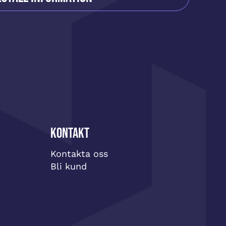
Kontakt
Kontakta oss
Bli kund