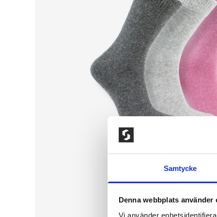
Samtycke
Denna webbplats använder 
Vi använder enhetsidentifierar