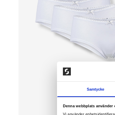
Samtycke
Denna webbplats använder 
Vi använder enhetsidentifierar