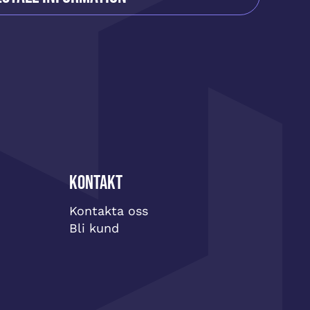
Kontakt
Kontakta oss
Bli kund