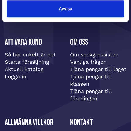
Avvisa
Att vara kund
Om oss
Så här enkelt är det
Om sockgrossisten
Starta försäljning
Vanliga frågor
Aktuell katalog
Tjäna pengar till laget
Logga in
Tjäna pengar till
klassen
Tjäna pengar till
föreningen
Allmänna villkor
Kontakt