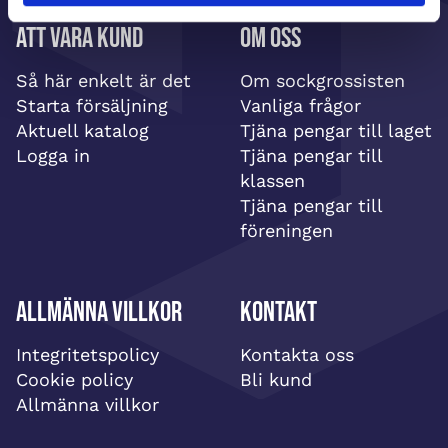
Att vara kund
Om oss
Så här enkelt är det
Om sockgrossisten
Starta försäljning
Vanliga frågor
Aktuell katalog
Tjäna pengar till laget
Logga in
Tjäna pengar till
klassen
Tjäna pengar till
föreningen
Allmänna villkor
Kontakt
Integritetspolicy
Kontakta oss
Cookie policy
Bli kund
Allmänna villkor