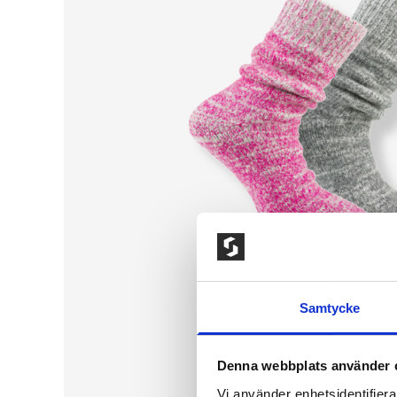
Samtycke
Denna webbplats använder 
Vi använder enhetsidentifierar