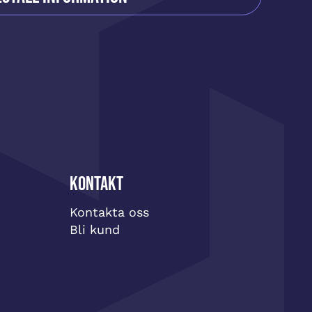
Kontakt
Kontakta oss
Bli kund