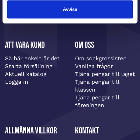
Avvisa
Att vara kund
Om oss
Så här enkelt är det
Om sockgrossisten
Starta försäljning
Vanliga frågor
Aktuell katalog
Tjäna pengar till laget
Logga in
Tjäna pengar till
klassen
Tjäna pengar till
föreningen
Allmänna villkor
Kontakt