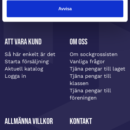
Avvisa
Att vara kund
Om oss
Så här enkelt är det
Om sockgrossisten
Starta försäljning
Vanliga frågor
Aktuell katalog
Tjäna pengar till laget
Logga in
Tjäna pengar till
klassen
Tjäna pengar till
föreningen
Allmänna villkor
Kontakt